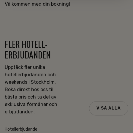
Välkommen med din bokning!
FLER HOTELL­
ERBJUDANDEN
Upptäck fler unika
hotellerbjudanden och
weekends i Stockholm.
Boka direkt hos oss till
bästa pris och ta del av
exklusiva förmåner och
VISA ALLA
erbjudanden.
Hotellerbjudande
Populär