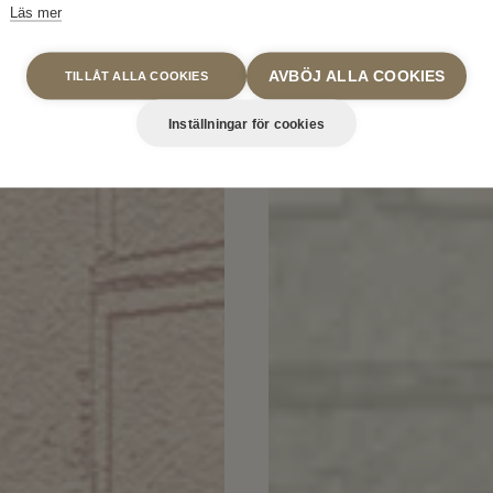
Läs mer
AVBÖJ ALLA COOKIES
TILLÅT ALLA COOKIES
Inställningar för cookies