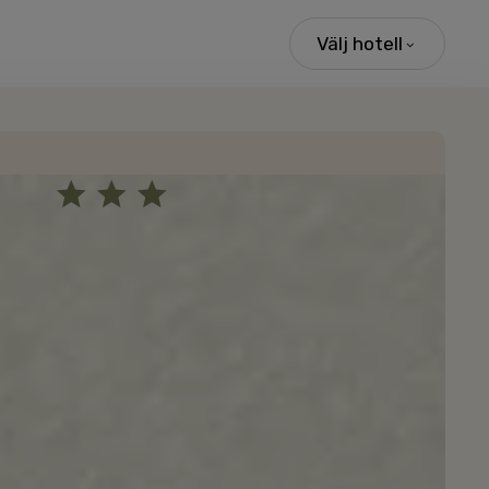
Välj hotell