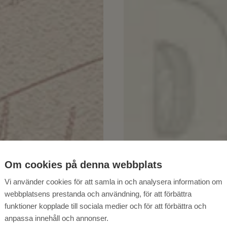
Om cookies på denna webbplats
Vi använder cookies för att samla in och analysera information om
webbplatsens prestanda och användning, för att förbättra
funktioner kopplade till sociala medier och för att förbättra och
anpassa innehåll och annonser.