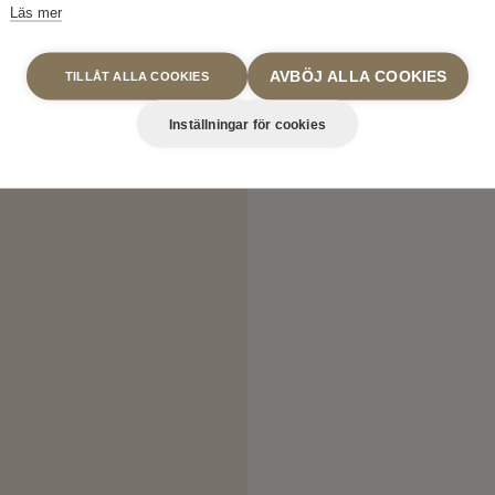
Läs mer
AVBÖJ ALLA COOKIES
TILLÅT ALLA COOKIES
Inställningar för cookies