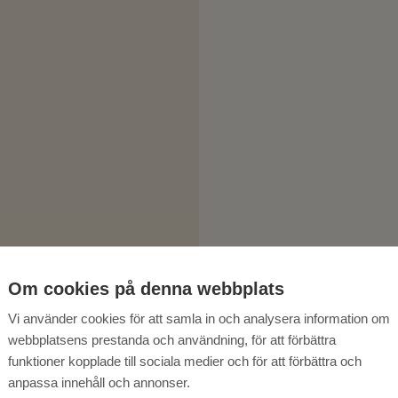
Om cookies på denna webbplats
Vi använder cookies för att samla in och analysera information om
webbplatsens prestanda och användning, för att förbättra
funktioner kopplade till sociala medier och för att förbättra och
anpassa innehåll och annonser.