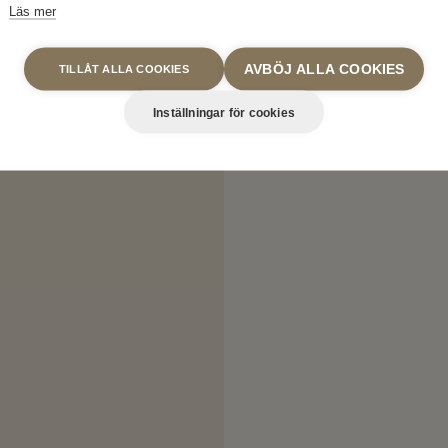
Läs mer
AVBÖJ ALLA COOKIES
TILLÅT ALLA COOKIES
Inställningar för cookies