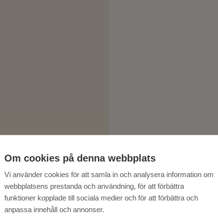
Om cookies på denna webbplats
Vi använder cookies för att samla in och analysera information om
webbplatsens prestanda och användning, för att förbättra
funktioner kopplade till sociala medier och för att förbättra och
anpassa innehåll och annonser.