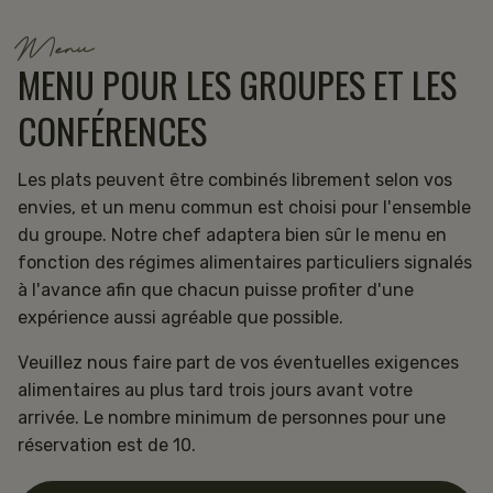
Menu
MENU POUR LES GROUPES ET LES
CONFÉRENCES
Les plats peuvent être combinés librement selon vos
envies, et un menu commun est choisi pour l'ensemble
du groupe. Notre chef adaptera bien sûr le menu en
fonction des régimes alimentaires particuliers signalés
à l'avance afin que chacun puisse profiter d'une
expérience aussi agréable que possible.
Veuillez nous faire part de vos éventuelles exigences
alimentaires au plus tard trois jours avant votre
arrivée. Le nombre minimum de personnes pour une
réservation est de 10.