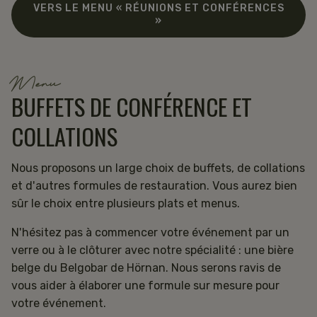
VERS LE MENU « RÉUNIONS ET CONFÉRENCES
»
Menu
BUFFETS DE CONFÉRENCE ET
COLLATIONS
Nous proposons un large choix de buffets, de collations
et d'autres formules de restauration. Vous aurez bien
sûr le choix entre plusieurs plats et menus.
N'hésitez pas à commencer votre événement par un
verre ou à le clôturer avec notre spécialité : une bière
belge du Belgobar de Hörnan. Nous serons ravis de
vous aider à élaborer une formule sur mesure pour
votre événement.