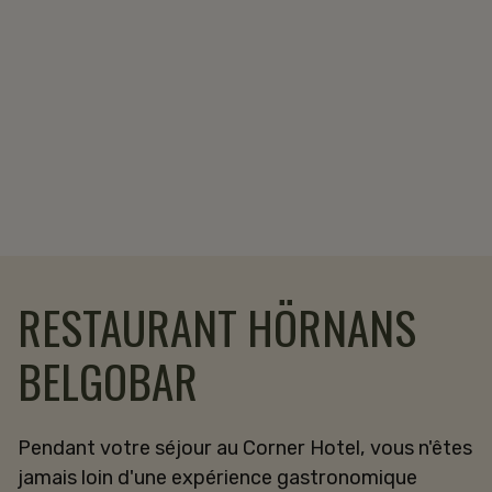
RESTAURANT HÖRNANS
BELGOBAR
Pendant votre séjour au Corner Hotel, vous n'êtes
jamais loin d'une expérience gastronomique