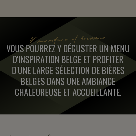
Nourriture et boissons
VOUS POURREZ Y DÉGUSTER UN MENU
D'INSPIRATION BELGE ET PROFITER
D'UNE LARGE SÉLECTION DE BIÈRES
BELGES DANS UNE AMBIANCE
CHALEUREUSE ET ACCUEILLANTE.