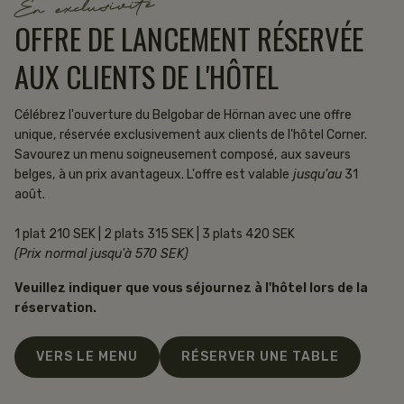
En exclusivité
OFFRE DE LANCEMENT RÉSERVÉE
AUX CLIENTS DE L'HÔTEL
Célébrez l'ouverture du Belgobar de Hörnan avec une offre
unique, réservée exclusivement aux clients de l'hôtel Corner.
Savourez un menu soigneusement composé, aux saveurs
belges, à un prix avantageux. L'offre est valable
jusqu'au
31
août.
1 plat 210 SEK | 2 plats 315 SEK | 3 plats 420 SEK
(Prix normal jusqu'à 570 SEK)
Veuillez indiquer que vous séjournez à l'hôtel lors de la
réservation.
VERS LE MENU
RÉSERVER UNE TABLE