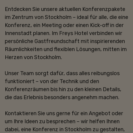
Entdecken Sie unsere aktuellen Konferenzpakete
im Zentrum von Stockholm – ideal für alle, die eine
Konferenz, ein Meeting oder einen Kick-off in der
Innenstadt planen. Im Freys Hotel verbinden wir
persönliche Gastfreundschaft mit inspirierenden
Räumlichkeiten und flexiblen Lösungen, mitten im
Herzen von Stockholm.
Unser Team sorgt dafür, dass alles reibungslos
funktioniert – von der Technik und den
Konferenzräumen bis hin zu den kleinen Details,
die das Erlebnis besonders angenehm machen.
Kontaktieren Sie uns gerne für ein Angebot oder
um Ihre Ideen zu besprechen – wir helfen Ihnen
dabei, eine Konferenz in Stockholm zu gestalten,