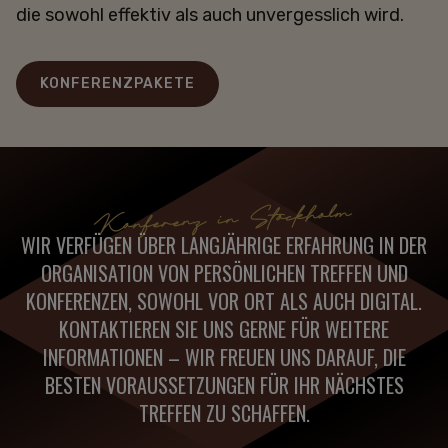
die sowohl effektiv als auch unvergesslich wird.
KONFERENZPAKETE
Konferenz in Stockholm
WIR VERFÜGEN ÜBER LANGJÄHRIGE ERFAHRUNG IN DER
ORGANISATION VON PERSÖNLICHEN TREFFEN UND
KONFERENZEN, SOWOHL VOR ORT ALS AUCH DIGITAL.
KONTAKTIEREN SIE UNS GERNE FÜR WEITERE
INFORMATIONEN – WIR FREUEN UNS DARAUF, DIE
BESTEN VORAUSSETZUNGEN FÜR IHR NÄCHSTES
TREFFEN ZU SCHAFFEN.