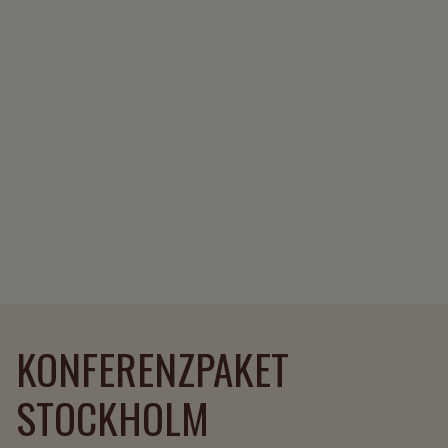
KONFERENZPAKET
STOCKHOLM