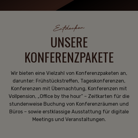
Entdecken
UNSERE
KONFERENZPAKETE
Wir bieten eine Vielzahl von Konferenzpaketen an,
darunter: Frühstückstreffen, Tageskonferenzen,
Konferenzen mit Übernachtung, Konferenzen mit
Vollpension, „Office by the hour“ – Zeitkarten für die
stundenweise Buchung von Konferenzräumen und
Büros – sowie erstklassige Ausstattung für digitale
Meetings und Veranstaltungen.