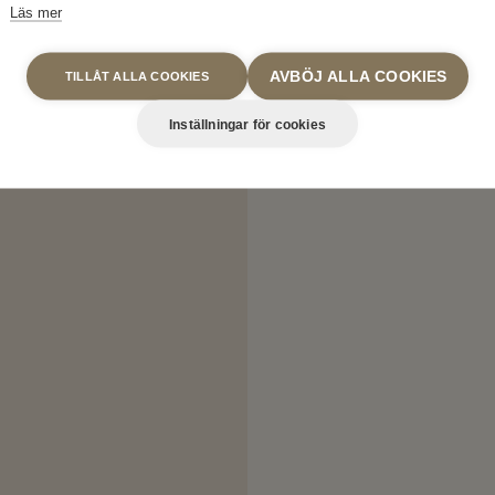
Läs mer
AVBÖJ ALLA COOKIES
TILLÅT ALLA COOKIES
Inställningar för cookies