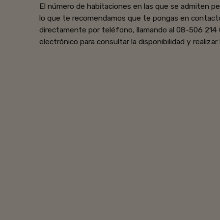
El número de habitaciones en las que se admiten per
lo que te recomendamos que te pongas en contact
directamente por teléfono, llamando al 08-506 214 
electrónico para consultar la disponibilidad y realizar