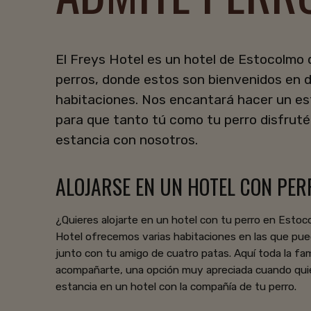
El Freys Hotel es un hotel de Estocolmo
perros, donde estos son bienvenidos en 
habitaciones. Nos encantará hacer un es
para que tanto tú como tu perro disfruté
estancia con nosotros.
ALOJARSE EN UN HOTEL CON PER
¿Quieres alojarte en un hotel con tu perro en Esto
Hotel ofrecemos varias habitaciones en las que pue
junto con tu amigo de cuatro patas. Aquí toda la fa
acompañarte, una opción muy apreciada cuando qui
estancia en un hotel con la compañía de tu perro.