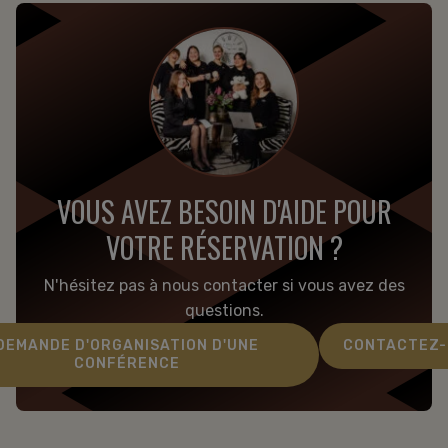
VOUS AVEZ BESOIN D'AIDE POUR
VOTRE RÉSERVATION ?
N'hésitez pas à nous contacter si vous avez des
questions.
DEMANDE D'ORGANISATION D'UNE
CONTACTEZ-
CONFÉRENCE