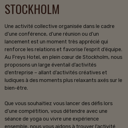
STOCKHOLM
Une activité collective organisée dans le cadre
d'une conférence, d'une réunion ou d'un
lancement est un moment très apprécié qui
renforce les relations et favorise l'esprit d'équipe.
Au Freys Hotel, en plein cœur de Stockholm, nous
proposons un large éventail d'activités
d'entreprise – allant d'activités créatives et
ludiques à des moments plus relaxants axés sur le
bien-être.
Que vous souhaitiez vous lancer des défis lors
d'une compétition, vous détendre avec une
séance de yoga ou vivre une expérience
ensemble, nous vous aidons à trouver l'activité