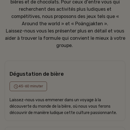
bières et de chocolats. Pour ceux d'entre vous qui
recherchent des activités plus ludiques et
compétitives, nous proposons des jeux tels que «
Around the world » et « Poängjakten ».
Laissez-nous vous les présenter plus en détail et vous
aider à trouver la formule qui convient le mieux à votre
groupe.
Dégustation de bière
45-60 minuter
Laissez-nous vous emmener dans un voyage à la
découverte du monde de la bière, où nous vous ferons
découvrir de manière ludique cette culture passionnante.