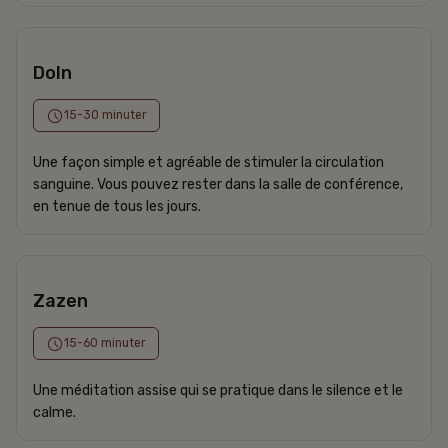
DoIn
15-30 minuter
Une façon simple et agréable de stimuler la circulation
sanguine. Vous pouvez rester dans la salle de conférence,
en tenue de tous les jours.
Zazen
15-60 minuter
Une méditation assise qui se pratique dans le silence et le
calme.