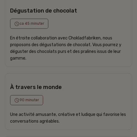
Dégustation de chocolat
ca 45 minuter
En étroite collaboration avec Chokladfabriken, nous
proposons des dégustations de chocolat. Vous pourrez y
déguster des chocolats purs et des pralines issus de leur
gamme.
À travers le monde
90 minuter
Une activité amusante, créative et ludique qui favorise les
conversations agréables.