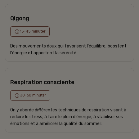
Qigong
15-45 minuter
Des mouvements doux qui favorisent l'équilibre, boostent
l'énergie et apportent la sérénité.
Respiration consciente
30-60 minuter
On y aborde différentes techniques de respiration visant à
réduire le stress, à faire le plein d'énergie, à stabiliser ses
émotions et à améliorer la qualité du sommeil.