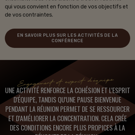
qui vous convient en fonction de vos objectifs et
de vos contraintes.
EN SAVOIR PLUS SUR LES ACTIVITÉS DE LA
CONFÉRENCE
Engagement et esprit d'équipe
UNE ACTIVITÉ RENFORCE LA COHÉSION ET L'ESPRIT
D'ÉQUIPE, TANDIS QU'UNE PAUSE BIENVENUE
PENDANT LA RÉUNION PERMET DE SE RESSOURCER
ET D'AMÉLIORER LA CONCENTRATION. CELA CRÉE
DES CONDITIONS ENCORE PLUS PROPICES À LA