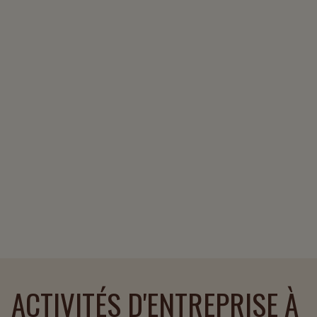
ACTIVITÉS D'ENTREPRISE À