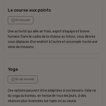
La course aux points
90 minuter
Une activité qui allie air frais, esprit d'équipe et bonne
humeur. Dans le cadre de la chasse au trésor, vous devrez
vous déplacer d'un endroit à l'autre et accomplir toute une
série de missions.
Yoga
15-60 minuter
Ces options peuvent être adaptées à vos besoins. Cela va
du yoga au bureau, en tenue de tous les jours, à des
séances plus avancées sur tapis ou au sauna.