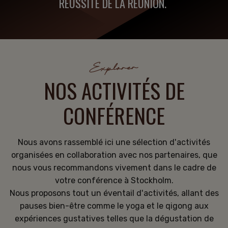
RÉUSSITE DE LA RÉUNION.
Explorer
NOS ACTIVITÉS DE
CONFÉRENCE
Nous avons rassemblé ici une sélection d'activités
organisées en collaboration avec nos partenaires, que
nous vous recommandons vivement dans le cadre de
votre conférence à Stockholm.
Nous proposons tout un éventail d'activités, allant des
pauses bien-être comme le yoga et le qigong aux
expériences gustatives telles que la dégustation de