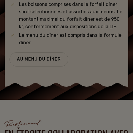
Les boissons comprises dans le forfait dîner
sont sélectionnées et assorties aux menus. Le
montant maximal du forfait dîner est de 950
kr, conformément aux dispositions de la LIF.
Le menu du dîner est compris dans la formule
dîner
AU MENU DU DÎNER
Restaurant