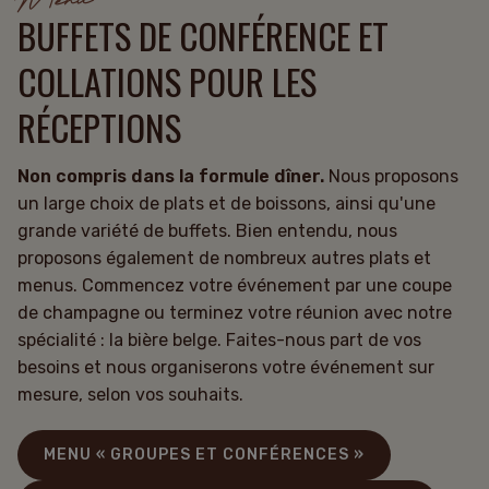
BUFFETS DE CONFÉRENCE ET
COLLATIONS POUR LES
RÉCEPTIONS
Non compris dans la formule dîner.
Nous proposons
un large choix de plats et de boissons, ainsi qu'une
grande variété de buffets. Bien entendu, nous
proposons également de nombreux autres plats et
menus. Commencez votre événement par une coupe
de champagne ou terminez votre réunion avec notre
spécialité : la bière belge. Faites-nous part de vos
besoins et nous organiserons votre événement sur
mesure, selon vos souhaits.
MENU « GROUPES ET CONFÉRENCES »