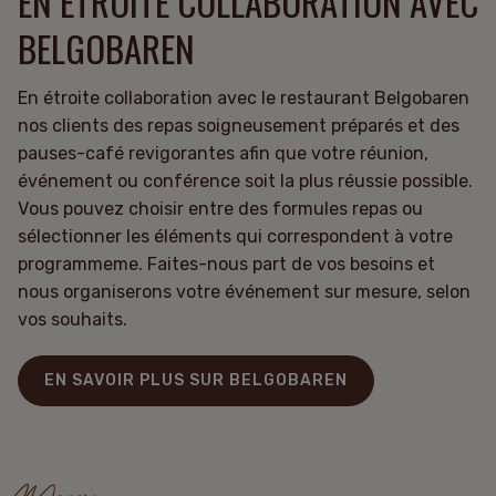
EN ÉTROITE COLLABORATION AVEC
BELGOBAREN
En étroite collaboration avec le restaurant Belgobaren
nos clients des repas soigneusement préparés et des
pauses-café revigorantes afin que votre réunion,
événement ou conférence soit la plus réussie possible.
Vous pouvez choisir entre des formules repas ou
sélectionner les éléments qui correspondent à votre
programmeme. Faites-nous part de vos besoins et
nous organiserons votre événement sur mesure, selon
vos souhaits.
EN SAVOIR PLUS SUR BELGOBAREN
Menu