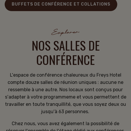
BUFFETS DE CONFÉRENCE ET COLLATIONS
Explorer
NOS SALLES DE
CONFÉRENCE
L'espace de conférence chaleureux du Freys Hotel
compte douze salles de réunion uniques : aucune ne
ressemble à une autre. Nos locaux sont conçus pour
s'adapter à votre programmeme et vous permettent de
travailler en toute tranquillité, que vous soyez deux ou
jusqu'à 63 personnes.
Chez nous, vous avez également la possibilité de
réserver l'ensemble de l'étage dédié aux conférences,