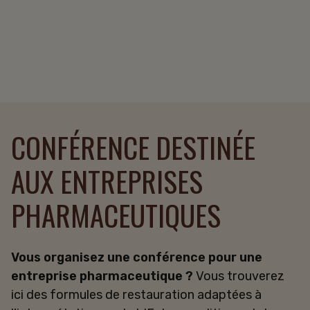
CONFÉRENCE DESTINÉE
AUX ENTREPRISES
PHARMACEUTIQUES
Vous organisez une conférence pour une
entreprise pharmaceutique ?
Vous trouverez
ici des formules de restauration adaptées à