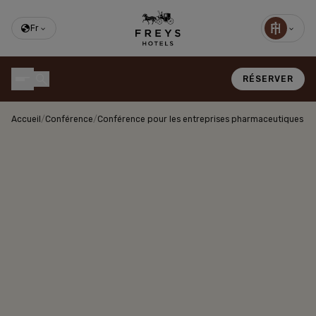
Fr
RÉSERVER
Accueil
/
Conférence
/
Conférence pour les entreprises pharmaceutiques