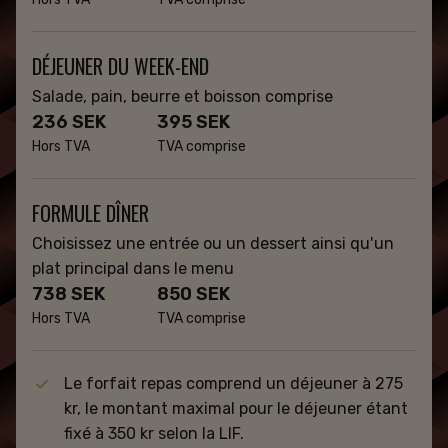
DÉJEUNER DU WEEK-END
Salade, pain, beurre et boisson comprise
236 SEK
395 SEK
Hors TVA
TVA comprise
FORMULE DÎNER
Choisissez une entrée ou un dessert ainsi qu'un
plat principal dans le menu
738 SEK
850 SEK
Hors TVA
TVA comprise
Le forfait repas comprend un déjeuner à 275
kr, le montant maximal pour le déjeuner étant
fixé à 350 kr selon la LIF.