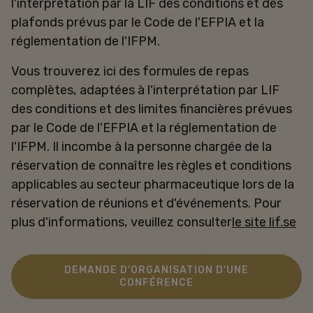
l'interprétation par la LIF des conditions et des
plafonds prévus par le Code de l'EFPIA et la
réglementation de l'IFPM.
Vous trouverez ici des formules de repas
complètes, adaptées à l'interprétation par LIF
des conditions et des limites financières prévues
par le Code de l'EFPIA et la réglementation de
l'IFPM. Il incombe à la personne chargée de la
réservation de connaître les règles et conditions
applicables au secteur pharmaceutique lors de la
réservation de réunions et d'événements. Pour
plus d'informations, veuillez consulter
le site lif.se
DEMANDE D'ORGANISATION D'UNE
CONFÉRENCE