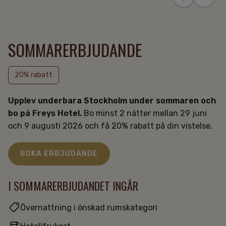
SOMMARERBJUDANDE
20% rabatt
Upplev underbara Stockholm under sommaren och
bo på Freys Hotel.
Bo minst 2 nätter mellan 29 juni
och 9 augusti 2026 och få 20% rabatt på din vistelse.
BOKA ERBJUDANDE
I SOMMARERBJUDANDET INGÅR
Övernattning i önskad rumskategori