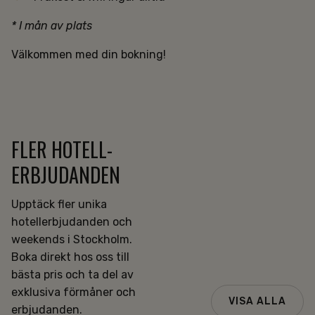
* I mån av plats
Välkommen med din bokning!
FLER HOTELL­
ERBJUDANDEN
Upptäck fler unika
hotellerbjudanden och
weekends i Stockholm.
Boka direkt hos oss till
bästa pris och ta del av
exklusiva förmåner och
VISA ALLA
erbjudanden.