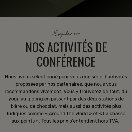
Explorer
NOS ACTIVITÉS DE
CONFÉRENCE
Nous avons sélectionné pour vous une série d'activités
proposées par nos partenaires, que nous vous
recommandons vivement. Vous y trouverez de tout, du
yoga au qigong en passant par des dégustations de
bière ou de chocolat, mais aussi des activités plus
ludiques comme « Around the World » et « La chasse
aux points ». Tous les prix s'entendent hors TVA.