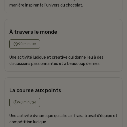
manière inspirante l'univers du chocolat.
À travers le monde
90 minuter
Une activité ludique et créative qui donne lieu à des
discussions passionnantes et à beaucoup de rires.
La course aux points
90 minuter
Une activité dynamique qui allie air frais, travail d'équipe et
compétition ludique.