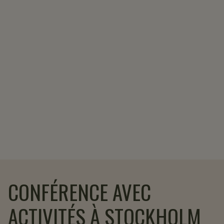
CONFÉRENCE AVEC
ACTIVITÉS À STOCKHOLM