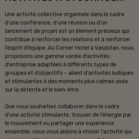
Une activité collective organisée dans le cadre
d'une conférence, d'une réunion ou d'un
lancement de projet est un élément précieux qui
contribue à renforcer les relations et à renforcer
l'esprit d'équipe. Au Corner Hotel à Vasastan, nous
proposons une gamme variée d'activités
d'entreprise adaptées à différents types de
groupes et d'objectifs – allant d'activités ludiques
et stimulantes à des moments plus calmes axés
sur la détente et le bien-être.
Que vous souhaitiez collaborer dans le cadre
d'une activité stimulante, trouver de l'énergie par
le mouvement ou partager une expérience
ensemble, nous vous aidons à choisir l'activité qui