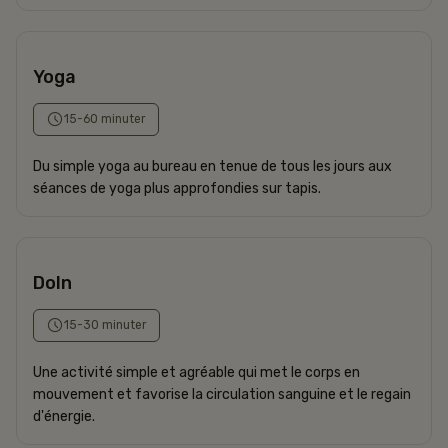
Yoga
15-60 minuter
Du simple yoga au bureau en tenue de tous les jours aux
séances de yoga plus approfondies sur tapis.
DoIn
15-30 minuter
Une activité simple et agréable qui met le corps en
mouvement et favorise la circulation sanguine et le regain
d'énergie.