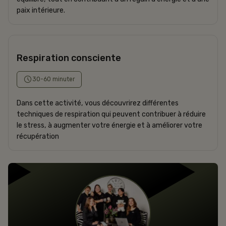
paix intérieure.
Respiration consciente
30-60 minuter
Dans cette activité, vous découvrirez différentes
techniques de respiration qui peuvent contribuer à réduire
le stress, à augmenter votre énergie et à améliorer votre
récupération