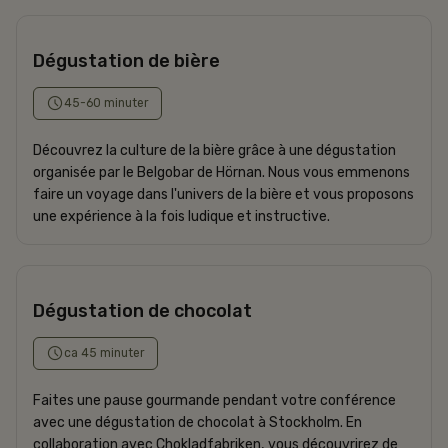
Dégustation de bière
45-60 minuter
Découvrez la culture de la bière grâce à une dégustation
organisée par le Belgobar de Hörnan. Nous vous emmenons
faire un voyage dans l'univers de la bière et vous proposons
une expérience à la fois ludique et instructive.
Dégustation de chocolat
ca 45 minuter
Faites une pause gourmande pendant votre conférence
avec une dégustation de chocolat à Stockholm. En
collaboration avec Chokladfabriken, vous découvrirez de